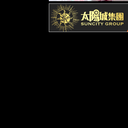
关于我们
快
ABOUT US
FAST
公司简介
JS333
企业文化
技
荣誉资质
新
联系我们
在