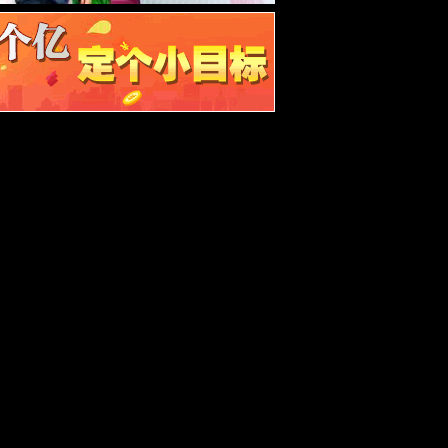
在线服务热线
400-875-1717转
802
关
注
公
众