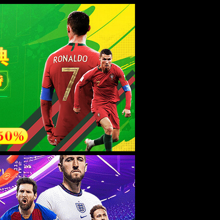
文章
在线留言
联系我们
400-875-1717转802